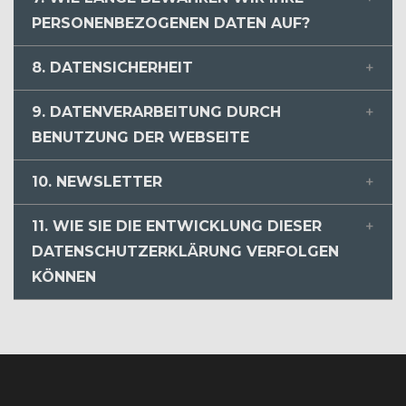
PERSONENBEZOGENEN DATEN AUF?
8. DATENSICHERHEIT
9. DATENVERARBEITUNG DURCH
BENUTZUNG DER WEBSEITE
10. NEWSLETTER
11. WIE SIE DIE ENTWICKLUNG DIESER
DATENSCHUTZERKLÄRUNG VERFOLGEN
KÖNNEN