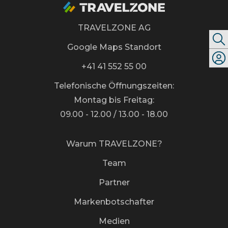
TRAVELZONE AG
Google Maps Standort
+41 41 552 55 00
Telefonische Öffnungszeiten:
Montag bis Freitag:
09.00 - 12.00 / 13.00 - 18.00
Warum TRAVELZONE?
Team
Partner
Markenbotschafter
Medien