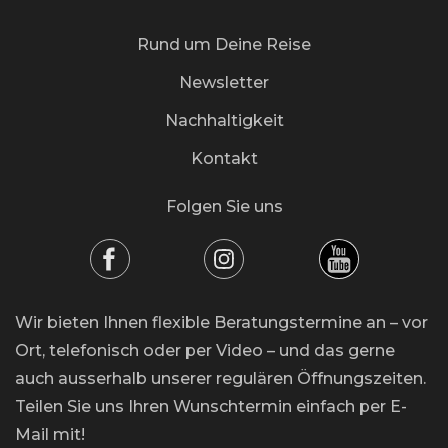
Rund um Deine Reise
Newsletter
Nachhaltigkeit
Kontakt
Folgen Sie uns
Wir bieten Ihnen flexible Beratungstermine an – vor
Ort, telefonisch oder per Video – und das gerne
auch ausserhalb unserer regulären Öffnungszeiten.
Teilen Sie uns Ihren Wunschtermin einfach per E-
Mail mit!