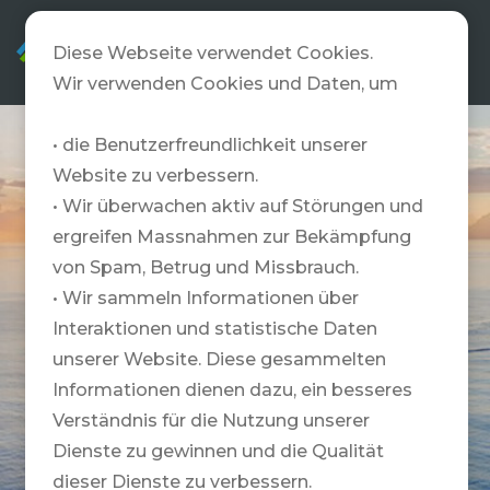
DE
Diese Webseite verwendet Cookies.
Wir verwenden Cookies und Daten, um
• die Benutzerfreundlichkeit unserer
Website zu verbessern.
• Wir überwachen aktiv auf Störungen und
ergreifen Massnahmen zur Bekämpfung
von Spam, Betrug und Missbrauch.
• Wir sammeln Informationen über
Interaktionen und statistische Daten
unserer Website. Diese gesammelten
Informationen dienen dazu, ein besseres
Verständnis für die Nutzung unserer
Dienste zu gewinnen und die Qualität
dieser Dienste zu verbessern.