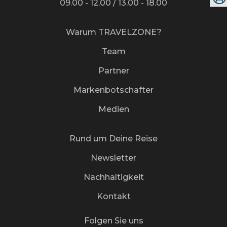
09.00 - 12.00 / 13.00 - 18.00
Warum TRAVELZONE?
Team
Partner
Markenbotschafter
Medien
Rund um Deine Reise
Newsletter
Nachhaltigkeit
Kontakt
Folgen Sie uns