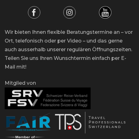
Wir bieten Ihnen flexible Beratungstermine an – vor
Ort, telefonisch oder per Video – und das gerne
auch ausserhalb unserer regulären Öffnungszeiten.
Teilen Sie uns Ihren Wunschtermin einfach per E-
Mail mit!
Mitglied von