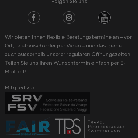
Folgen Sie uns
Wir bieten Ihnen flexible Beratungstermine an – vor
Ort, telefonisch oder per Video – und das gerne
auch ausserhalb unserer regulären Öffnungszeiten.
Teilen Sie uns Ihren Wunschtermin einfach per E-
Mail mit!
Mitglied von