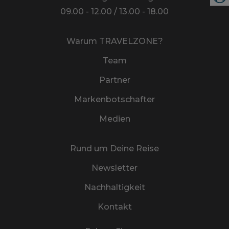
09.00 - 12.00 / 13.00 - 18.00
Warum TRAVELZONE?
Team
Partner
Markenbotschafter
Medien
Rund um Deine Reise
Newsletter
Nachhaltigkeit
Kontakt