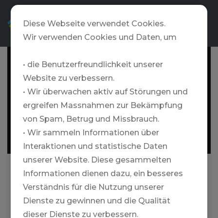
DE
Diese Webseite verwendet Cookies.
Wir verwenden Cookies und Daten, um
• die Benutzerfreundlichkeit unserer
Website zu verbessern.
• Wir überwachen aktiv auf Störungen und
ergreifen Massnahmen zur Bekämpfung
von Spam, Betrug und Missbrauch.
• Wir sammeln Informationen über
Interaktionen und statistische Daten
unserer Website. Diese gesammelten
Informationen dienen dazu, ein besseres
Verständnis für die Nutzung unserer
Skitouren in Japan
Dienste zu gewinnen und die Qualität
dieser Dienste zu verbessern.