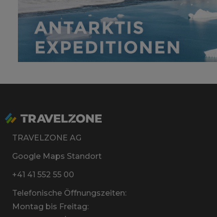
TRAVELZONE AG
Google Maps Standort
+41 41 552 55 00
Telefonische Öffnungszeiten:
Montag bis Freitag: