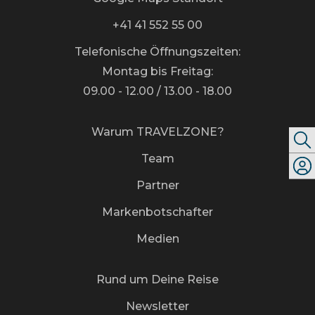
+41 41 552 55 00
Telefonische Öffnungszeiten:
Montag bis Freitag:
09.00 - 12.00 / 13.00 - 18.00
Warum TRAVELZONE?
Team
Partner
Markenbotschafter
Medien
Rund um Deine Reise
Newsletter