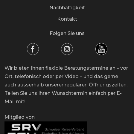
Nachhaltigkeit
Kontakt
Folgen Sie uns
Wir bieten Ihnen flexible Beratungstermine an – vor
Ort, telefonisch oder per Video – und das gerne
auch ausserhalb unserer regulären Öffnungszeiten.
Teilen Sie uns Ihren Wunschtermin einfach per E-
Mail mit!
Mitglied von