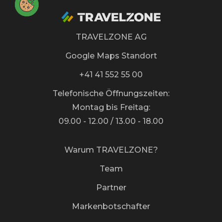
TRAVELZONE AG
Google Maps Standort
+41 41 552 55 00
Telefonische Öffnungszeiten:
Montag bis Freitag:
09.00 - 12.00 / 13.00 - 18.00
Warum TRAVELZONE?
Team
Partner
Markenbotschafter