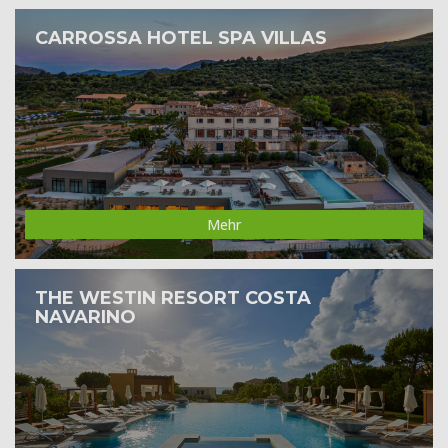
CARROSSA HOTEL SPA VILLAS
Mehr
THE WESTIN RESORT COSTA
NAVARINO