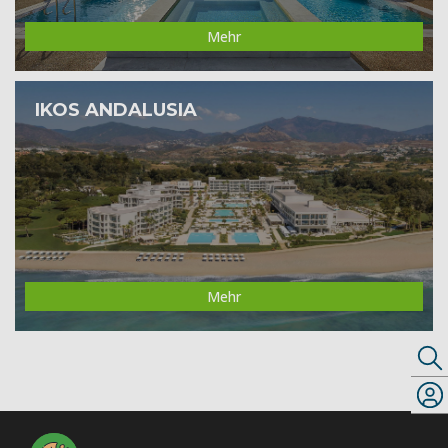
Mehr
IKOS ANDALUSIA
Mehr