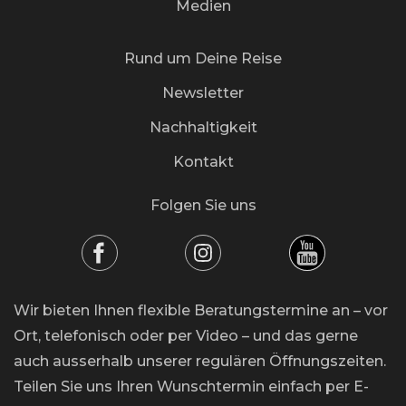
Medien
Rund um Deine Reise
Newsletter
Nachhaltigkeit
Kontakt
Folgen Sie uns
Wir bieten Ihnen flexible Beratungstermine an – vor
Ort, telefonisch oder per Video – und das gerne
auch ausserhalb unserer regulären Öffnungszeiten.
Teilen Sie uns Ihren Wunschtermin einfach per E-