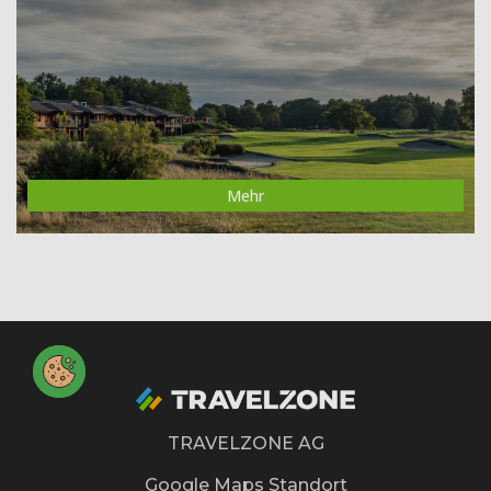
Mehr
TRAVELZONE AG
Google Maps Standort