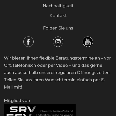
Nachhaltigkeit
Kontakt
Folgen Sie uns
Wir bieten Ihnen flexible Beratungstermine an – vor
Ort, telefonisch oder per Video – und das gerne
auch ausserhalb unserer regulären Öffnungszeiten.
Teilen Sie uns Ihren Wunschtermin einfach per E-
Mail mit!
Mitglied von