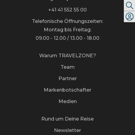
+41 41 552 55 00
Telefonische Öffnungszeiten:
Montag bis Freitag:
09.00 - 12.00 / 13.00 - 18.00
Warum TRAVELZONE?
Team
Partner
Markenbotschafter
Medien
Rund um Deine Reise
Newsletter