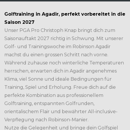
Golftraining in Agadir, perfekt vorbereitet in die
Saison 2027
Unser PGA Pro Christoph Knap bringt dich zum
Saisonauftakt 2027 richtig in Schwung. Mit unserer
Golf- und Trainingswoche im Robinson Agadir
machst du einen grossen Schritt nach vorne.
Während zuhause noch winterliche Temperaturen
herrschen, erwarten dich in Agadir angenehmes
Klima, viel Sonne und ideale Bedingungen für
Training, Spiel und Erholung. Freue dich auf die
perfekte Kombination aus professionellem
Golftraining, entspannten Golfrunden,
orientalischem Flair und bewährter All-inclusive-
Verpflegung nach Robinson-Manier.
Nutze die Gelegenheit und bringe dein Golfspiel