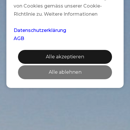
von Cookies gemäss unserer Cookie-
Richtlinie zu. Weitere Informationen
Datenschutzerklärung
AGB
Alle akzeptieren
Alle ablehnen