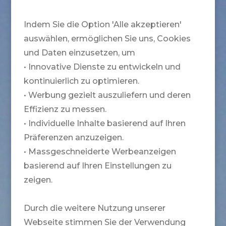
Indem Sie die Option 'Alle akzeptieren'
auswählen, ermöglichen Sie uns, Cookies
und Daten einzusetzen, um
• Innovative Dienste zu entwickeln und
kontinuierlich zu optimieren.
• Werbung gezielt auszuliefern und deren
Effizienz zu messen.
• Individuelle Inhalte basierend auf Ihren
Präferenzen anzuzeigen.
• Massgeschneiderte Werbeanzeigen
basierend auf Ihren Einstellungen zu
zeigen.
Durch die weitere Nutzung unserer
Webseite stimmen Sie der Verwendung