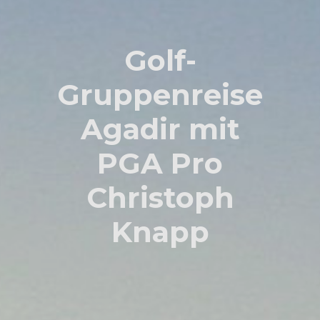
Golf-
Gruppenreise
Agadir mit
PGA Pro
Christoph
Knapp