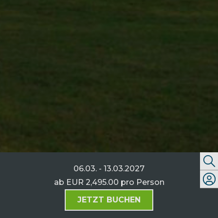
06.03. - 13.03.2027
ab
EUR 2,495.00
pro Person
JETZT BUCHEN