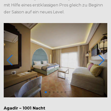
mit Hilfe eines erstklassigen Pros gleich zu Beginn
der Saison auf ein neues Level.
Agadir – 1001 Nacht