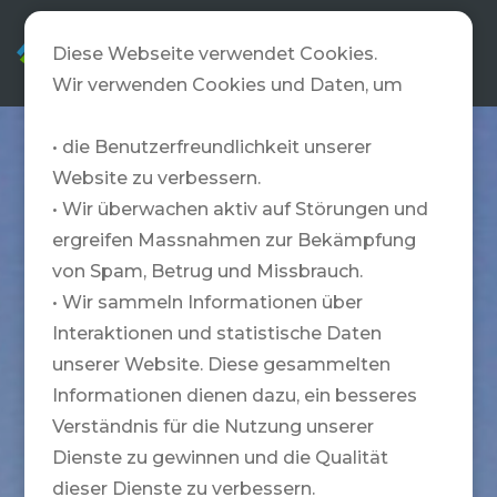
DE
Diese Webseite verwendet Cookies.
Wir verwenden Cookies und Daten, um
• die Benutzerfreundlichkeit unserer
Website zu verbessern.
• Wir überwachen aktiv auf Störungen und
ergreifen Massnahmen zur Bekämpfung
von Spam, Betrug und Missbrauch.
• Wir sammeln Informationen über
Interaktionen und statistische Daten
unserer Website. Diese gesammelten
Informationen dienen dazu, ein besseres
Verständnis für die Nutzung unserer
Dienste zu gewinnen und die Qualität
dieser Dienste zu verbessern.