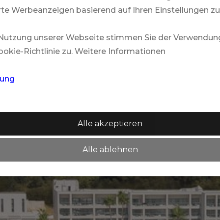
te Werbeanzeigen basierend auf Ihren Einstellungen zu
 Nutzung unserer Webseite stimmen Sie der Verwendun
okie-Richtlinie zu. Weitere Informationen
rung
Alle akzeptieren
Alle ablehnen