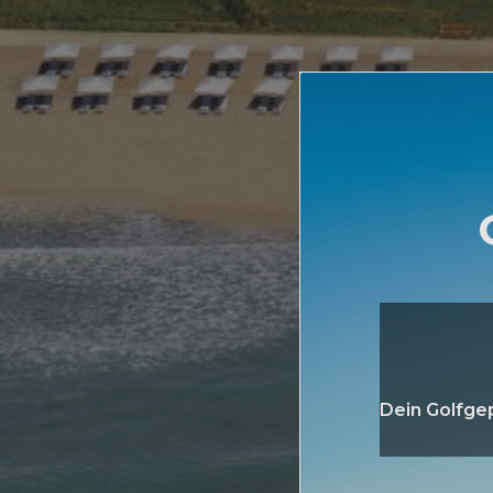
Dein Golfgep