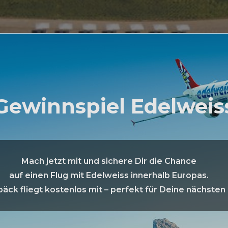
Gewinnspiel Edelweis
Mach jetzt mit und sichere Dir die Chance
auf einen Flug mit Edelweiss innerhalb Europas.
äck fliegt kostenlos mit – perfekt für Deine nächsten 