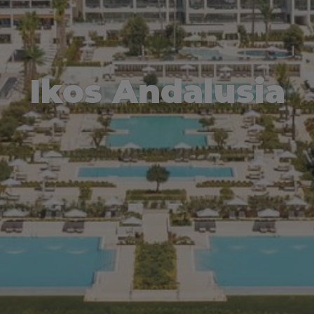
Ikos Andalusia