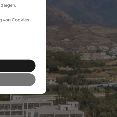
 zeigen.
g von Cookies