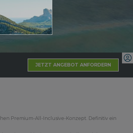
JETZT ANGEBOT ANFORDERN
chen Premium-All-Inclusive-Konzept. Definitiv ein