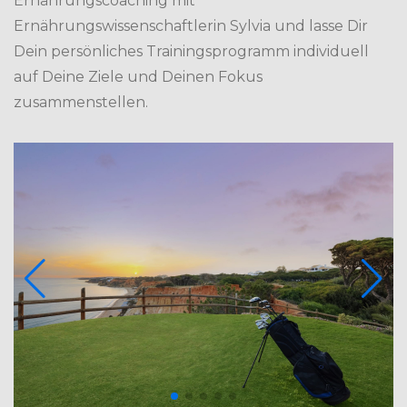
Ernährungscoaching mit
Ernährungswissenschaftlerin Sylvia und lasse Dir
Dein persönliches Trainingsprogramm individuell
auf Deine Ziele und Deinen Fokus
zusammenstellen.