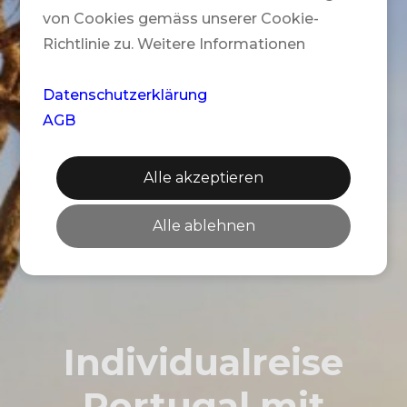
von Cookies gemäss unserer Cookie-
Richtlinie zu. Weitere Informationen
Datenschutzerklärung
AGB
Alle akzeptieren
Alle ablehnen
Individualreise
Portugal mit