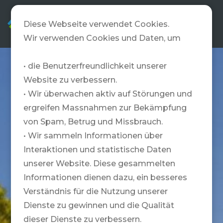
DE
Diese Webseite verwendet Cookies.
Wir verwenden Cookies und Daten, um
• die Benutzerfreundlichkeit unserer
Website zu verbessern.
• Wir überwachen aktiv auf Störungen und
ergreifen Massnahmen zur Bekämpfung
von Spam, Betrug und Missbrauch.
• Wir sammeln Informationen über
Interaktionen und statistische Daten
unserer Website. Diese gesammelten
Informationen dienen dazu, ein besseres
Verständnis für die Nutzung unserer
Dienste zu gewinnen und die Qualität
dieser Dienste zu verbessern.