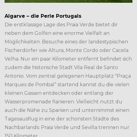
Algarve – die Perle Portugals
Die erstklassige Lage des Praia Verde bietet dir
neben dem Golfen eine enorme Vielfalt an
Möglichkeiten. Besuche eines der landestypischen
Fischerdörfer wie Altura, Monte Cordo oder Cacela
Velha. Nur ein paar Kilometer entfernt befindet sich
zudem die historische Stadt Vila Real de Santo
Antonio. Vom zentral gelegenen Hauptplatz "Praça
Marques de Pombal“ startend kannst du die vielen
kleinen Gassen entdecken oder entlang der
Wasserpromenade flanieren. Vielleicht nutzt du
auch die Nähe zu Spanien und unternimmst einen
Tagesausflug in eine der schönsten Städte des
Nachbarlands: Praia Verde und Sevilla trennen nur
150 Kilometer.