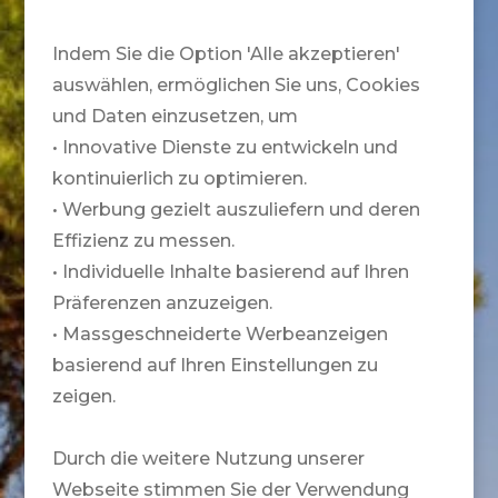
Indem Sie die Option 'Alle akzeptieren'
auswählen, ermöglichen Sie uns, Cookies
und Daten einzusetzen, um
• Innovative Dienste zu entwickeln und
kontinuierlich zu optimieren.
• Werbung gezielt auszuliefern und deren
Effizienz zu messen.
• Individuelle Inhalte basierend auf Ihren
Präferenzen anzuzeigen.
• Massgeschneiderte Werbeanzeigen
basierend auf Ihren Einstellungen zu
zeigen.
Durch die weitere Nutzung unserer
Webseite stimmen Sie der Verwendung