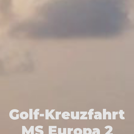
Golf-Kreuzfahrt
MS Europa 2