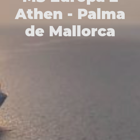
Athen - Palma
de Mallorca