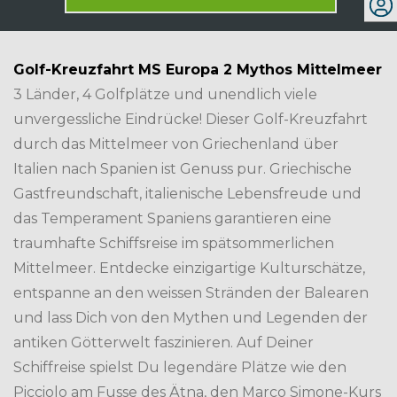
Golf-Kreuzfahrt MS Europa 2 Mythos Mittelmeer
3 Länder, 4 Golfplätze und unendlich viele
unvergessliche Eindrücke! Dieser Golf-Kreuzfahrt
durch das Mittelmeer von Griechenland über
Italien nach Spanien ist Genuss pur. Griechische
Gastfreundschaft, italienische Lebensfreude und
das Temperament Spaniens garantieren eine
traumhafte Schiffsreise im spätsommerlichen
Mittelmeer. Entdecke einzigartige Kulturschätze,
entspanne an den weissen Stränden der Balearen
und lass Dich von den Mythen und Legenden der
antiken Götterwelt faszinieren. Auf Deiner
Schiffreise spielst Du legendäre Plätze wie den
Picciolo am Fusse des Ätna, den Marco Simone-Kurs