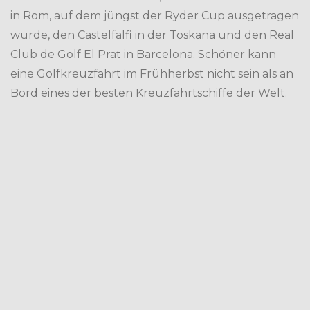
in Rom, auf dem jüngst der Ryder Cup ausgetragen
wurde, den Castelfalfi in der Toskana und den Real
Club de Golf El Prat in Barcelona. Schöner kann
eine Golfkreuzfahrt im Frühherbst nicht sein als an
Bord eines der besten Kreuzfahrtschiffe der Welt.