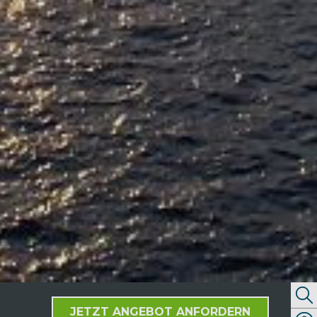
JETZT ANGEBOT ANFORDERN