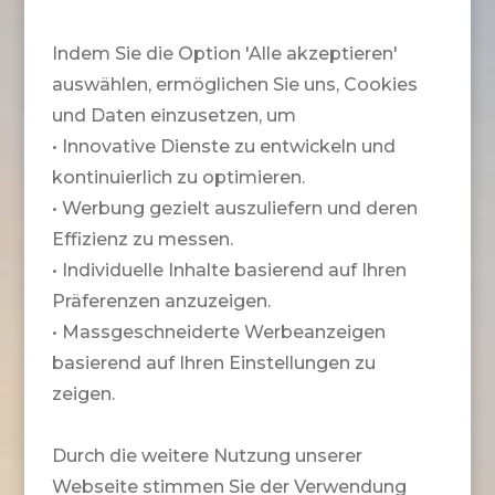
Indem Sie die Option 'Alle akzeptieren'
auswählen, ermöglichen Sie uns, Cookies
und Daten einzusetzen, um
• Innovative Dienste zu entwickeln und
kontinuierlich zu optimieren.
• Werbung gezielt auszuliefern und deren
Effizienz zu messen.
• Individuelle Inhalte basierend auf Ihren
Präferenzen anzuzeigen.
• Massgeschneiderte Werbeanzeigen
basierend auf Ihren Einstellungen zu
zeigen.
Durch die weitere Nutzung unserer
Webseite stimmen Sie der Verwendung