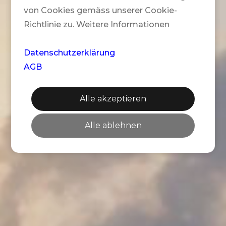
von Cookies gemäss unserer Cookie-
Richtlinie zu. Weitere Informationen
Datenschutzerklärung
AGB
Alle akzeptieren
Alle ablehnen