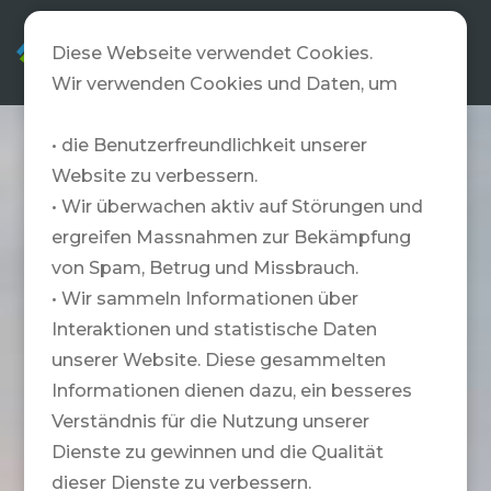
DE
Diese Webseite verwendet Cookies.
Wir verwenden Cookies und Daten, um
• die Benutzerfreundlichkeit unserer
Website zu verbessern.
• Wir überwachen aktiv auf Störungen und
ergreifen Massnahmen zur Bekämpfung
von Spam, Betrug und Missbrauch.
• Wir sammeln Informationen über
Interaktionen und statistische Daten
unserer Website. Diese gesammelten
Informationen dienen dazu, ein besseres
Verständnis für die Nutzung unserer
Dienste zu gewinnen und die Qualität
dieser Dienste zu verbessern.