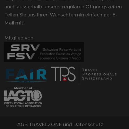
auch ausserhalb unserer regulären Öffnungszeiten.
Teilen Sie uns Ihren Wunschtermin einfach per E-
Mail mit!
Mitglied von
AGB TRAVELZONE und Datenschutz