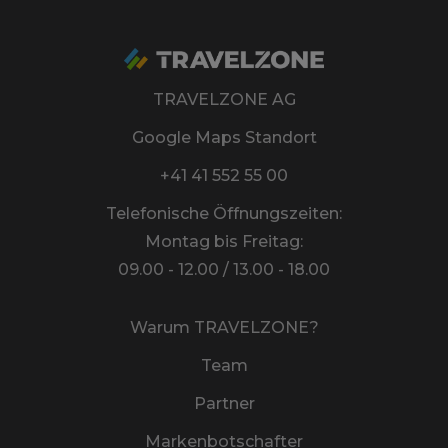
TRAVELZONE AG
Google Maps Standort
+41 41 552 55 00
Telefonische Öffnungszeiten:
Montag bis Freitag:
09.00 - 12.00 / 13.00 - 18.00
Warum TRAVELZONE?
Team
Partner
Markenbotschafter