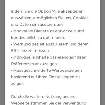
Indem Sie die Option 'Alle akzeptieren'
auswählen, ermöglichen Sie uns, Cookies
und Daten einzusetzen, um
• Innovative Dienste zu entwickeln und
kontinuierlich zu optimieren.
• Werbung gezielt auszuliefern und deren
Effizienz zu messen.
• Individuelle Inhalte basierend auf Ihren
Präferenzen anzuzeigen.
• Massgeschneiderte Werbeanzeigen
basierend auf Ihren Einstellungen zu
zeigen.
Durch die weitere Nutzung unserer
HELISKI
Webseite stimmen Sie der Verwendung