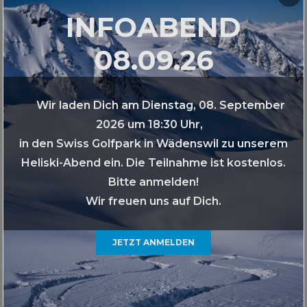
INFOABEND
08.09.26
Wir laden Dich am Dienstag, 08. September
2026 um 18:30 Uhr,
in den Swiss Golfpark in Wädenswil zu unserem
Heliski-Abend ein. Die Teilnahme ist kostenlos.
Bitte anmelden!
Wir freuen uns auf Dich.
JETZT ANMELDEN
BEGLEITETE REISEN