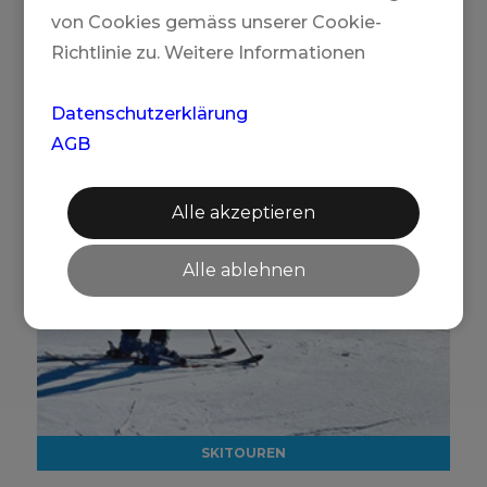
von Cookies gemäss unserer Cookie-
Richtlinie zu. Weitere Informationen
Datenschutzerklärung
AGB
Alle akzeptieren
Alle ablehnen
SKITOUREN