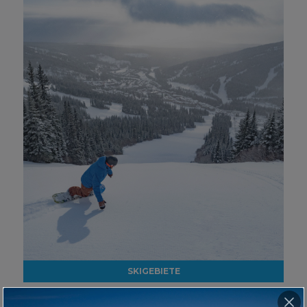
SKIGEBIETE