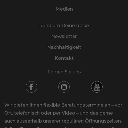
Medien
Rund um Deine Reise
Newsletter
Nachhaltigkeit
Kontakt
Folgen Sie uns
Wir bieten Ihnen flexible Beratungstermine an – vor
Ort, telefonisch oder per Video – und das gerne
auch ausserhalb unserer regulären Öffnungszeiten.