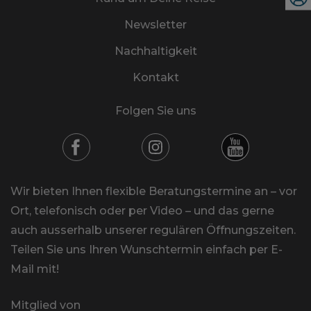
Newsletter
Nachhaltigkeit
Kontakt
Folgen Sie uns
Wir bieten Ihnen flexible Beratungstermine an – vor
Ort, telefonisch oder per Video – und das gerne
auch ausserhalb unserer regulären Öffnungszeiten.
Teilen Sie uns Ihren Wunschtermin einfach per E-
Mail mit!
Mitglied von