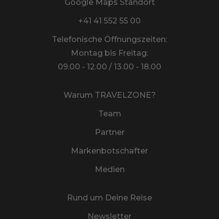
Google Maps Standort
+41 41 552 55 00
Telefonische Öffnungszeiten:
Montag bis Freitag:
09.00 - 12.00 / 13.00 - 18.00
Warum TRAVELZONE?
Team
Partner
Markenbotschafter
Medien
Rund um Deine Reise
Newsletter