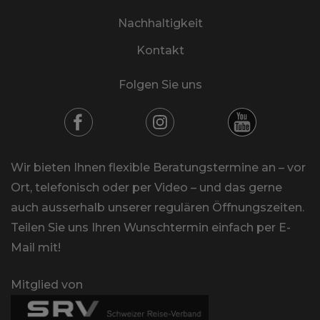
Nachhaltigkeit
Kontakt
Folgen Sie uns
Wir bieten Ihnen flexible Beratungstermine an – vor
Ort, telefonisch oder per Video – und das gerne
auch ausserhalb unserer regulären Öffnungszeiten.
Teilen Sie uns Ihren Wunschtermin einfach per E-
Mail mit!
Mitglied von