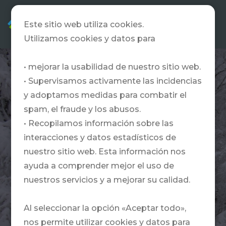
ES
Este sitio web utiliza cookies.
Utilizamos cookies y datos para
• mejorar la usabilidad de nuestro sitio web.
• Supervisamos activamente las incidencias
y adoptamos medidas para combatir el
spam, el fraude y los abusos.
• Recopilamos información sobre las
interacciones y datos estadísticos de
nuestro sitio web. Esta información nos
ayuda a comprender mejor el uso de
nuestros servicios y a mejorar su calidad.
Al seleccionar la opción «Aceptar todo»,
nos permite utilizar cookies y datos para