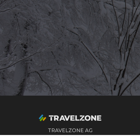
TRAVELZONE AG