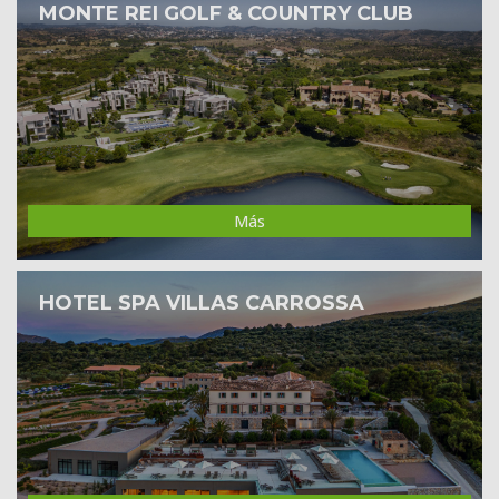
MONTE REI GOLF & COUNTRY CLUB
Más
HOTEL SPA VILLAS CARROSSA