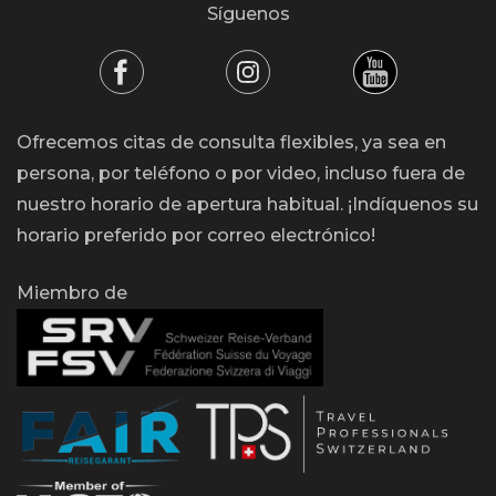
Síguenos
Ofrecemos citas de consulta flexibles, ya sea en
persona, por teléfono o por video, incluso fuera de
nuestro horario de apertura habitual. ¡Indíquenos su
horario preferido por correo electrónico!
Miembro de