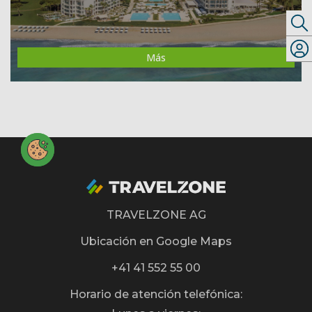
Más
TRAVELZONE AG
Ubicación en Google Maps
+41 41 552 55 00
Horario de atención telefónica: