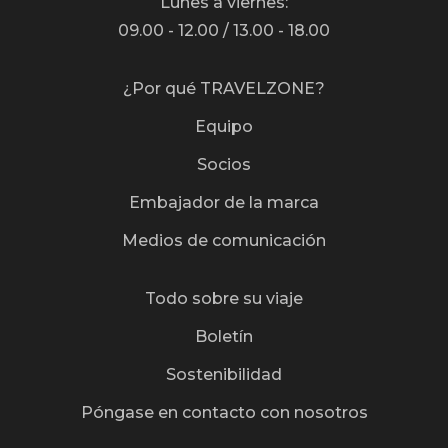
Lunes a viernes:
09.00 - 12.00 / 13.00 - 18.00
¿Por qué TRAVELZONE?
Equipo
Socios
Embajador de la marca
Medios de comunicación
Todo sobre su viaje
Boletín
Sostenibilidad
Póngase en contacto con nosotros