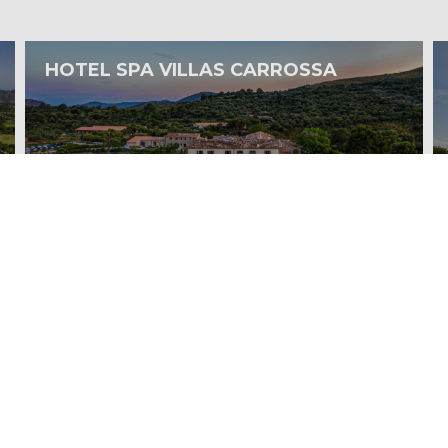
HOTEL SPA VILLAS CARROSSA
Más