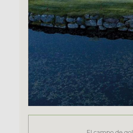
El campo de golf