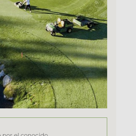
o por el conocido