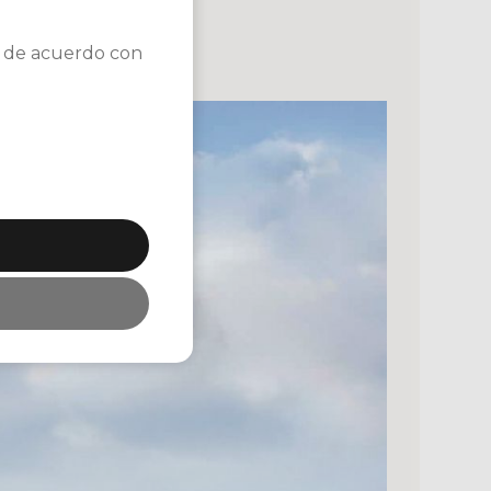
es de acuerdo con