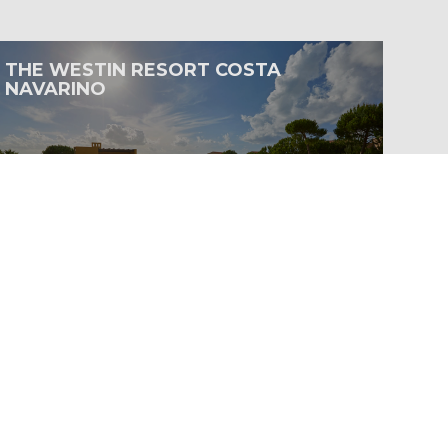
THE WESTIN RESORT COSTA
NAVARINO
Más