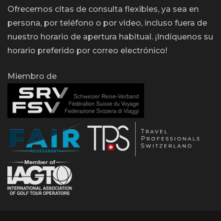
Ofrecemos citas de consulta flexibles, ya sea en
persona, por teléfono o por video, incluso fuera de
nuestro horario de apertura habitual. ¡Indíquenos su
horario preferido por correo electrónico!
Miembro de