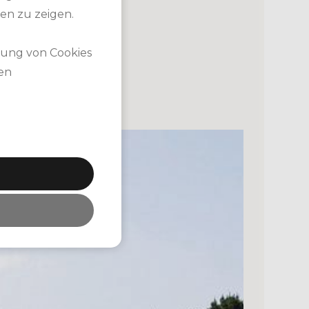
en zu zeigen.
dung von Cookies
nen