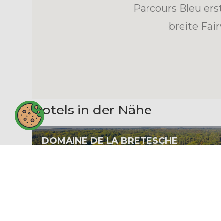
Parcours Bleu ers
breite Fai
Hotels in der Nähe
DOMAINE DE LA BRETESCHE