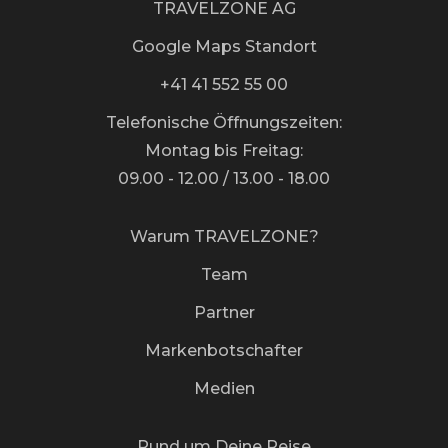
TRAVELZONE AG
Google Maps Standort
+41 41 552 55 00
Telefonische Öffnungszeiten:
Montag bis Freitag:
09.00 - 12.00 / 13.00 - 18.00
Warum TRAVELZONE?
Team
Partner
Markenbotschafter
Medien
Rund um Deine Reise