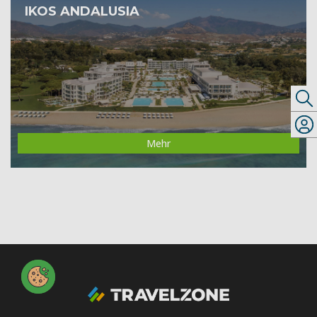
IKOS ANDALUSIA
Mehr