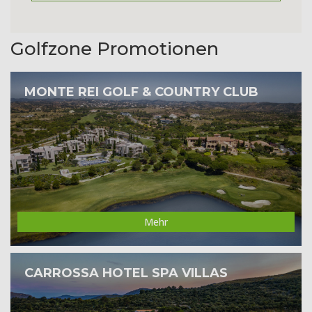
Golfzone Promotionen
MONTE REI GOLF & COUNTRY CLUB
Mehr
CARROSSA HOTEL SPA VILLAS