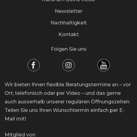
Newsletter
Nachhaltigkeit
Kontakt
Folgen Sie uns
Wir bieten Ihnen flexible Beratungstermine an – vor
Ort, telefonisch oder per Video – und das gerne
auch ausserhalb unserer regulären Öffnungszeiten.
Teilen Sie uns Ihren Wunschtermin einfach per E-
Mail mit!
Mitglied von