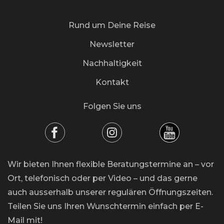
Rund um Deine Reise
Newsletter
Nachhaltigkeit
Kontakt
Folgen Sie uns
Wir bieten Ihnen flexible Beratungstermine an – vor
Ort, telefonisch oder per Video – und das gerne
auch ausserhalb unserer regulären Öffnungszeiten.
Teilen Sie uns Ihren Wunschtermin einfach per E-
Mail mit!