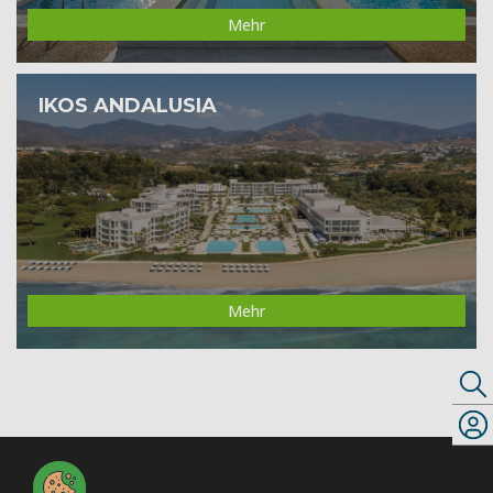
Mehr
IKOS ANDALUSIA
Mehr