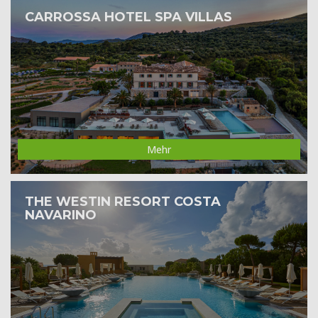
CARROSSA HOTEL SPA VILLAS
Mehr
THE WESTIN RESORT COSTA
NAVARINO