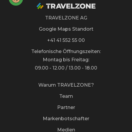
TRAVELZONE AG
Google Maps Standort
+41 41 552 55 00
Telefonische Öffnungszeiten:
Montag bis Freitag:
09.00 - 12.00 / 13.00 - 18.00
Warum TRAVELZONE?
Team
Partner
Markenbotschafter
Medien