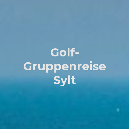
Golf-
Gruppenreise
Sylt