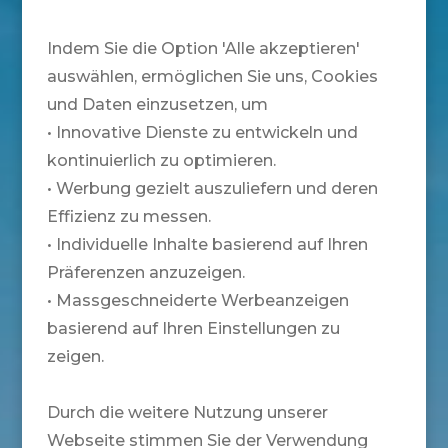
Indem Sie die Option 'Alle akzeptieren'
auswählen, ermöglichen Sie uns, Cookies
und Daten einzusetzen, um
• Innovative Dienste zu entwickeln und
kontinuierlich zu optimieren.
• Werbung gezielt auszuliefern und deren
Effizienz zu messen.
• Individuelle Inhalte basierend auf Ihren
Präferenzen anzuzeigen.
• Massgeschneiderte Werbeanzeigen
basierend auf Ihren Einstellungen zu
zeigen.
Durch die weitere Nutzung unserer
Webseite stimmen Sie der Verwendung