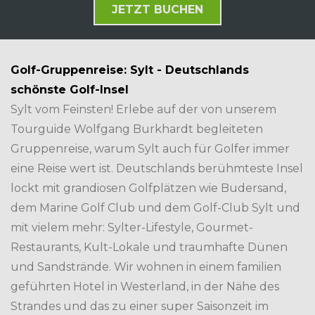
JETZT BUCHEN
Golf-Gruppenreise: Sylt - Deutschlands
schönste Golf-Insel
Sylt vom Feinsten! Erlebe auf der von unserem
Tourguide Wolfgang Burkhardt begleiteten
Gruppenreise, warum Sylt auch für Golfer immer
eine Reise wert ist. Deutschlands berühmteste Insel
lockt mit grandiosen Golfplätzen wie Budersand,
dem Marine Golf Club und dem Golf-Club Sylt und
mit vielem mehr: Sylter-Lifestyle, Gourmet-
Restaurants, Kult-Lokale und traumhafte Dünen
und Sandstrände. Wir wohnen in einem familien
geführten Hotel in Westerland, in der Nähe des
Strandes und das zu einer super Saisonzeit im