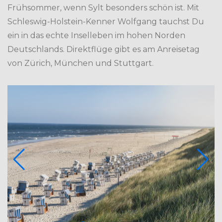
Frühsommer, wenn Sylt besonders schön ist. Mit
Schleswig-Holstein-Kenner Wolfgang tauchst Du
ein in das echte Inselleben im hohen Norden
Deutschlands. Direktflüge gibt es am Anreisetag
von Zürich, München und Stuttgart.