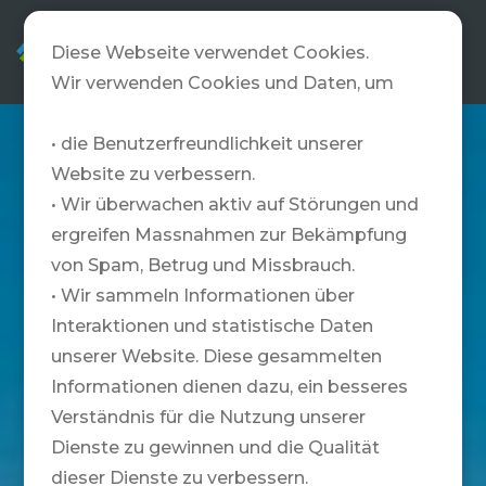
DE
Diese Webseite verwendet Cookies.
Wir verwenden Cookies und Daten, um
• die Benutzerfreundlichkeit unserer
Website zu verbessern.
• Wir überwachen aktiv auf Störungen und
ergreifen Massnahmen zur Bekämpfung
von Spam, Betrug und Missbrauch.
• Wir sammeln Informationen über
Interaktionen und statistische Daten
unserer Website. Diese gesammelten
Informationen dienen dazu, ein besseres
Verständnis für die Nutzung unserer
Dienste zu gewinnen und die Qualität
dieser Dienste zu verbessern.