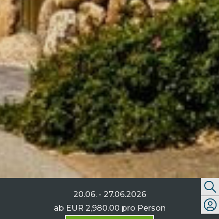
20.06. - 27.06.2026
ab
EUR 2,980.00
pro Person