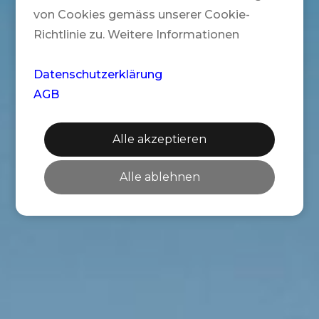
von Cookies gemäss unserer Cookie-
Richtlinie zu. Weitere Informationen
Datenschutzerklärung
AGB
Alle akzeptieren
Alle ablehnen