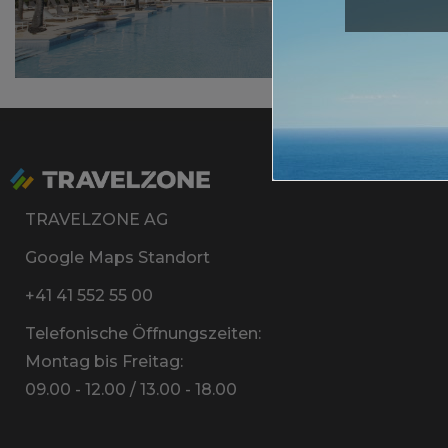
Mehr
TRAVELZONE AG
Google Maps Standort
+41 41 552 55 00
Telefonische Öffnungszeiten:
Montag bis Freitag:
09.00 - 12.00 / 13.00 - 18.00