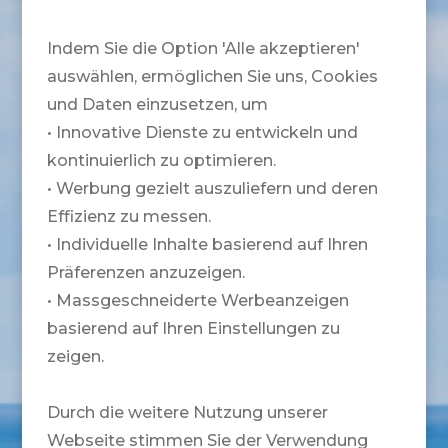
Indem Sie die Option 'Alle akzeptieren'
auswählen, ermöglichen Sie uns, Cookies
und Daten einzusetzen, um
• Innovative Dienste zu entwickeln und
kontinuierlich zu optimieren.
• Werbung gezielt auszuliefern und deren
Effizienz zu messen.
• Individuelle Inhalte basierend auf Ihren
Präferenzen anzuzeigen.
• Massgeschneiderte Werbeanzeigen
basierend auf Ihren Einstellungen zu
zeigen.
Durch die weitere Nutzung unserer
Webseite stimmen Sie der Verwendung