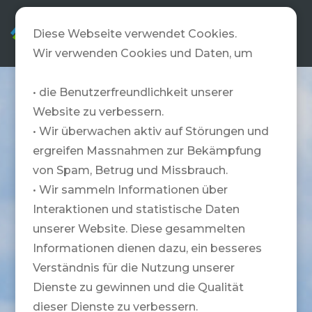
DE
Diese Webseite verwendet Cookies.
Wir verwenden Cookies und Daten, um
• die Benutzerfreundlichkeit unserer
Website zu verbessern.
• Wir überwachen aktiv auf Störungen und
ergreifen Massnahmen zur Bekämpfung
von Spam, Betrug und Missbrauch.
• Wir sammeln Informationen über
Interaktionen und statistische Daten
unserer Website. Diese gesammelten
Informationen dienen dazu, ein besseres
Verständnis für die Nutzung unserer
Dienste zu gewinnen und die Qualität
dieser Dienste zu verbessern.