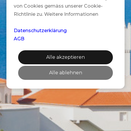
von Cookies gemäss unserer Cookie-
Richtlinie zu. Weitere Informationen
Datenschutzerklärung
AGB
Alle akzeptieren
Alle ablehnen