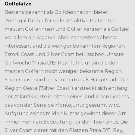
Golfplätze
Bestens bekannt als Golfdestination, bietet
Portugal für Golfer viele attraktive Plätze. Die
meisten Golferinnen und Golfer kennen als Golfziel
vor allem die Algarve. Aber mindestens ebenso
interessant sind die weniger bekannten Regionen
Estoril Coast und Silver Coast bei Lissabon. Unsere
Golfwoche "Praia D’El Rey“ führt uns in die den
meisten Golfern noch weniger bekannte Region
Silver Coast nördlich von Portugals Hauptstadt. Die
Region Oeste ("Silver Coast“) erstreckt sich entlang
der Atlantikküste inmitten eines ländlichen Gebiets,
das von der Serra de Montejunto gesäumt wird.
Aufgrund seines milden Klimas gewinnt dieser Ort
immer mehr an Bedeutung für den Tourismus. Die
Silver Coast bietet mit den Plätzen Praia D’El Rey,