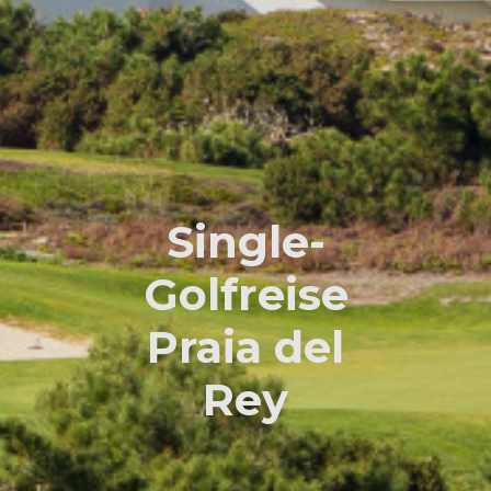
Single-
Golfreise
Praia del
Rey