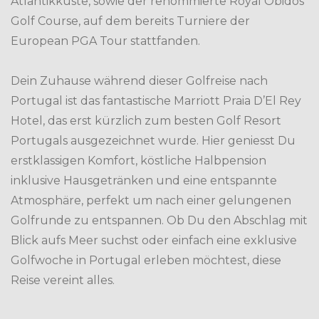
Atlantikküste, sowie der renommierte Royal Obidos
Golf Course, auf dem bereits Turniere der
European PGA Tour stattfanden.
Dein Zuhause während dieser Golfreise nach
Portugal ist das fantastische Marriott Praia D’El Rey
Hotel, das erst kürzlich zum besten Golf Resort
Portugals ausgezeichnet wurde. Hier geniesst Du
erstklassigen Komfort, köstliche Halbpension
inklusive Hausgetränken und eine entspannte
Atmosphäre, perfekt um nach einer gelungenen
Golfrunde zu entspannen. Ob Du den Abschlag mit
Blick aufs Meer suchst oder einfach eine exklusive
Golfwoche in Portugal erleben möchtest, diese
Reise vereint alles.