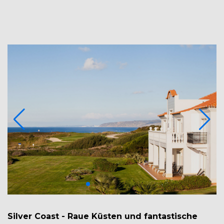
Silver Coast - Raue Küsten und fantastische