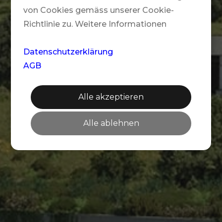
von Cookies gemäss unserer Cookie-
Richtlinie zu. Weitere Informationen
Datenschutzerklärung
AGB
Alle akzeptieren
Alle ablehnen