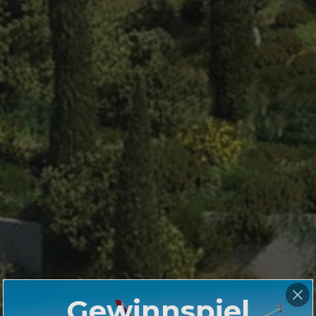
Gewinnspiel