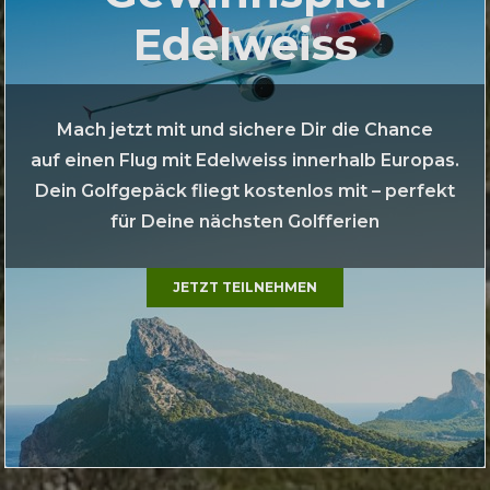
Edelweiss
Mach jetzt mit und sichere Dir die Chance
auf einen Flug mit Edelweiss innerhalb Europas.
Dein Golfgepäck fliegt kostenlos mit – perfekt
für Deine nächsten Golfferien
JETZT TEILNEHMEN