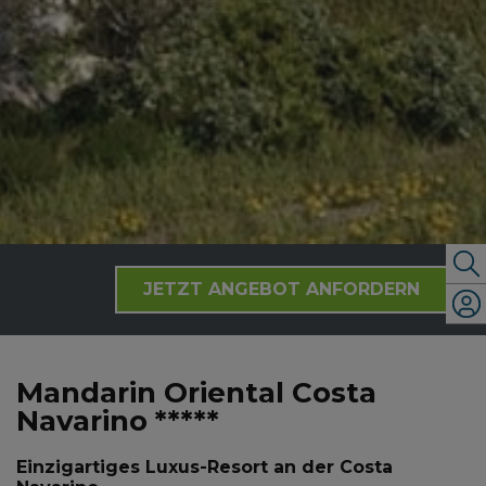
JETZT ANGEBOT ANFORDERN
Mandarin Oriental Costa
Navarino *****
Einzigartiges Luxus-Resort an der Costa