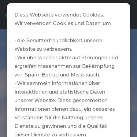
DE
Diese Webseite verwendet Cookies.
Wir verwenden Cookies und Daten, um
• die Benutzerfreundlichkeit unserer
Website zu verbessern.
• Wir überwachen aktiv auf Störungen und
ergreifen Massnahmen zur Bekämpfung
von Spam, Betrug und Missbrauch.
• Wir sammeln Informationen über
Interaktionen und statistische Daten
unserer Website. Diese gesammelten
Informationen dienen dazu, ein besseres
Verständnis für die Nutzung unserer
Dienste zu gewinnen und die Qualität
dieser Dienste zu verbessern.