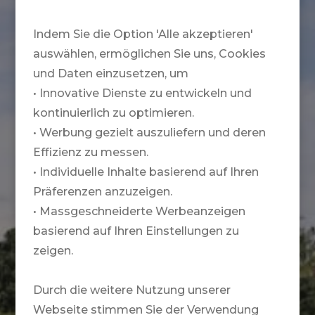
Indem Sie die Option 'Alle akzeptieren'
auswählen, ermöglichen Sie uns, Cookies
und Daten einzusetzen, um
• Innovative Dienste zu entwickeln und
kontinuierlich zu optimieren.
• Werbung gezielt auszuliefern und deren
Effizienz zu messen.
• Individuelle Inhalte basierend auf Ihren
Präferenzen anzuzeigen.
• Massgeschneiderte Werbeanzeigen
basierend auf Ihren Einstellungen zu
zeigen.
Durch die weitere Nutzung unserer
Webseite stimmen Sie der Verwendung