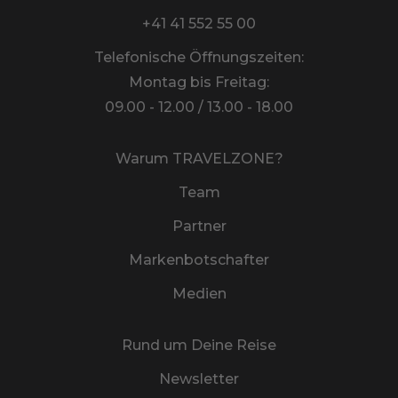
+41 41 552 55 00
Telefonische Öffnungszeiten:
Montag bis Freitag:
09.00 - 12.00 / 13.00 - 18.00
Warum TRAVELZONE?
Team
Partner
Markenbotschafter
Medien
Rund um Deine Reise
Newsletter