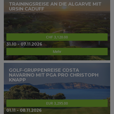
TRAININGSREISE AN DIE ALGARVE MIT
URSIN CADUFF
CHF 3,120.00
31.10 - 07.11.2026
Mehr
GOLF-GRUPPENREISE COSTA
NAVARINO MIT PGA PRO CHRISTOPH
KNAPP
EUR 3,295.00
01.11 - 08.11.2026