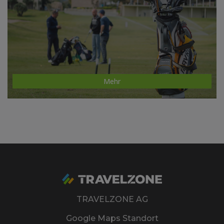
Mehr
TRAVELZONE AG
Google Maps Standort