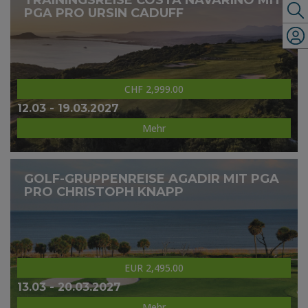
TRAININGSREISE COSTA NAVARINO MIT
PGA PRO URSIN CADUFF
CHF 2,999.00
12.03 - 19.03.2027
Mehr
GOLF-GRUPPENREISE AGADIR MIT PGA
PRO CHRISTOPH KNAPP
EUR 2,495.00
13.03 - 20.03.2027
Mehr