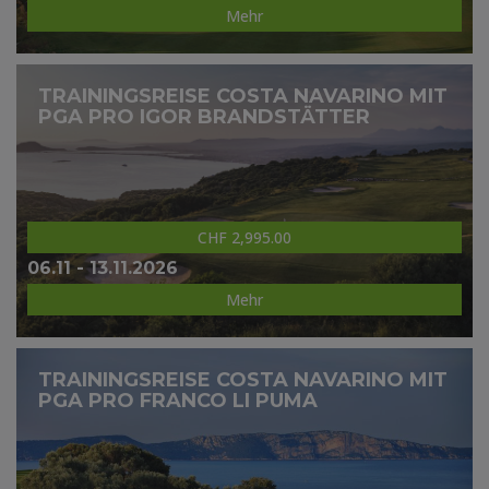
Mehr
TRAININGSREISE COSTA NAVARINO MIT
PGA PRO IGOR BRANDSTÄTTER
CHF 2,995.00
06.11 - 13.11.2026
Mehr
TRAININGSREISE COSTA NAVARINO MIT
PGA PRO FRANCO LI PUMA