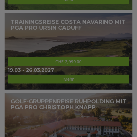
TRAININGSREISE COSTA NAVARINO MIT
PGA PRO URSIN CADUFF
CHF 2,999.00
19.03 - 26.03.2027
Mehr
GOLF-GRUPPENREISE RUHPOLDING MIT
PGA PRO CHRISTOPH KNAPP