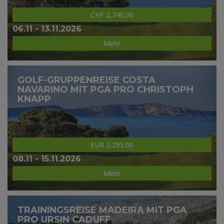
CHF 2,740.00
06.11 - 13.11.2026
Mehr
GOLF-GRUPPENREISE COSTA
NAVARINO MIT PGA PRO CHRISTOPH
KNAPP
EUR 3,295.00
08.11 - 15.11.2026
Mehr
TRAININGSREISE MADEIRA MIT PGA
PRO URSIN CADUFF