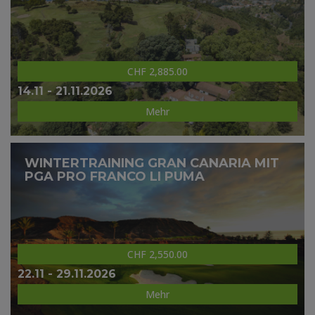
CHF 2,885.00
14.11 - 21.11.2026
Mehr
WINTERTRAINING GRAN CANARIA MIT
PGA PRO FRANCO LI PUMA
CHF 2,550.00
22.11 - 29.11.2026
Mehr