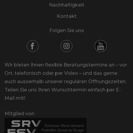
Nachhaltigkeit
Kontakt
Folgen Sie uns
Wir bieten Ihnen flexible Beratungstermine an – vor
Ort, telefonisch oder per Video – und das gerne
auch ausserhalb unserer regulären Öffnungszeiten.
Teilen Sie uns Ihren Wunschtermin einfach per E-
Mail mit!
Mitglied von