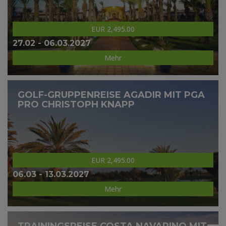
EUR 2,495.00
27.02 - 06.03.2027
Mehr
GOLF-GRUPPENREISE AGADIR MIT PGA
PRO CHRISTOPH KNAPP
EUR 2,495.00
06.03 - 13.03.2027
Mehr