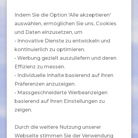
Indem Sie die Option 'Alle akzeptieren'
auswählen, ermöglichen Sie uns, Cookies
und Daten einzusetzen, um
• Innovative Dienste zu entwickeln und
kontinuierlich zu optimieren.
• Werbung gezielt auszuliefern und deren
Effizienz zu messen.
• Individuelle Inhalte basierend auf Ihren
Präferenzen anzuzeigen.
• Massgeschneiderte Werbeanzeigen
basierend auf Ihren Einstellungen zu
zeigen.
Durch die weitere Nutzung unserer
Webseite stimmen Sie der Verwendung