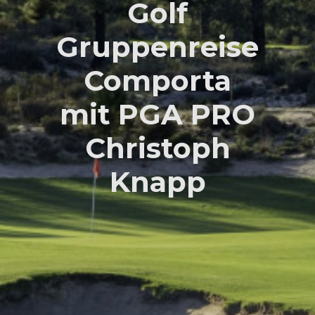
Golf
Gruppenreise
Comporta
mit PGA PRO
Christoph
Knapp