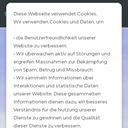
DE
Diese Webseite verwendet Cookies.
Wir verwenden Cookies und Daten, um
• die Benutzerfreundlichkeit unserer
Website zu verbessern.
• Wir überwachen aktiv auf Störungen und
ergreifen Massnahmen zur Bekämpfung
von Spam, Betrug und Missbrauch.
• Wir sammeln Informationen über
Interaktionen und statistische Daten
unserer Website. Diese gesammelten
Informationen dienen dazu, ein besseres
Verständnis für die Nutzung unserer
Dienste zu gewinnen und die Qualität
dieser Dienste zu verbessern.