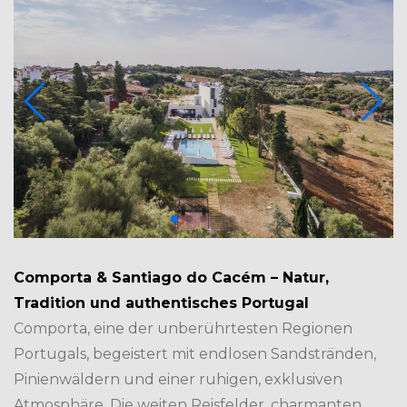
Comporta & Santiago do Cacém – Natur,
Tradition und authentisches Portugal
Comporta, eine der unberührtesten Regionen
Portugals, begeistert mit endlosen Sandstränden,
Pinienwäldern und einer ruhigen, exklusiven
Atmosphäre. Die weiten Reisfelder, charmanten