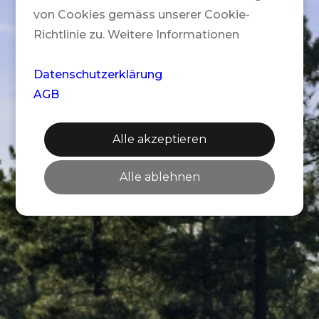
von Cookies gemäss unserer Cookie-
Richtlinie zu. Weitere Informationen
Datenschutzerklärung
AGB
Alle akzeptieren
Alle ablehnen