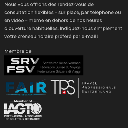
Nous vous offrons des rendez-vous de
consultation flexibles – sur place, par téléphone ou
en vidéo – même en dehors de nos heures
d'ouverture habituelles. Indiquez-nous simplement
votre créneau horaire préféré par e-mail !
Membre de