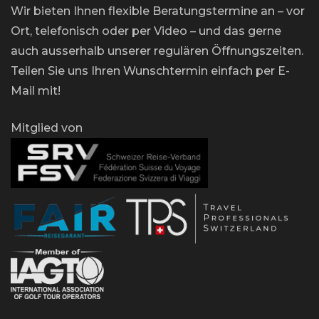
Wir bieten Ihnen flexible Beratungstermine an – vor
Ort, telefonisch oder per Video – und das gerne
auch ausserhalb unserer regulären Öffnungszeiten.
Teilen Sie uns Ihren Wunschtermin einfach per E-
Mail mit!
Mitglied von