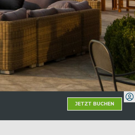
JETZT BUCHEN