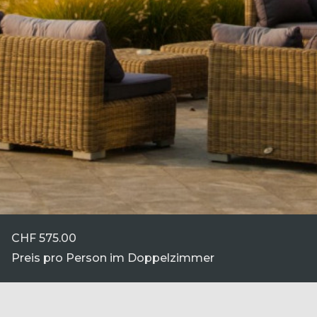
CHF
575.00
Preis pro Person im Doppelzimmer