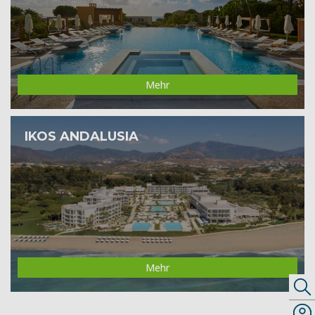
Mehr
IKOS ANDALUSIA
Mehr