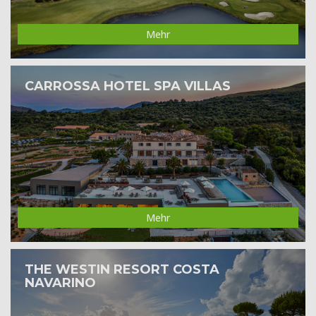
Mehr
CARROSSA HOTEL SPA VILLAS
Mehr
THE WESTIN RESORT COSTA
NAVARINO