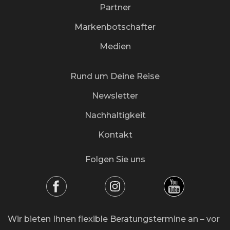
Partner
Markenbotschafter
Medien
Rund um Deine Reise
Newsletter
Nachhaltigkeit
Kontakt
Folgen Sie uns
Wir bieten Ihnen flexible Beratungstermine an – vor