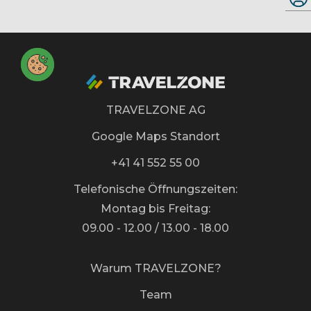
TRAVELZONE AG
Google Maps Standort
+41 41 552 55 00
Telefonische Öffnungszeiten:
Montag bis Freitag:
09.00 - 12.00 / 13.00 - 18.00
Warum TRAVELZONE?
Team