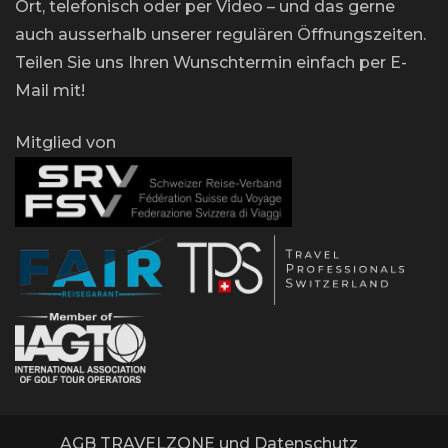
Ort, telefonisch oder per Video – und das gerne
auch ausserhalb unserer regulären Öffnungszeiten.
Teilen Sie uns Ihren Wunschtermin einfach per E-
Mail mit!
Mitglied von
AGB TRAVELZONE und Datenschutz