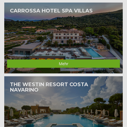
CARROSSA HOTEL SPA VILLAS
Mehr
THE WESTIN RESORT COSTA
NAVARINO