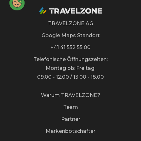
TRAVELZONE AG
Google Maps Standort
+41 41 552 55 00
Telefonische Öffnungszeiten:
Montag bis Freitag:
09.00 - 12.00 / 13.00 - 18.00
Warum TRAVELZONE?
Team
Partner
Markenbotschafter