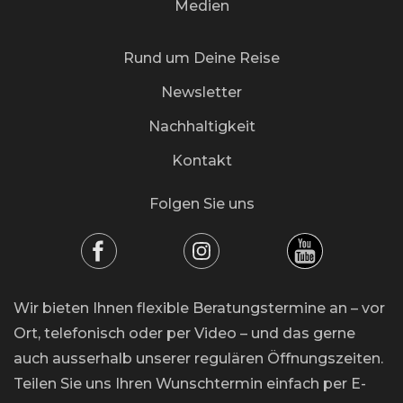
Medien
Rund um Deine Reise
Newsletter
Nachhaltigkeit
Kontakt
Folgen Sie uns
Wir bieten Ihnen flexible Beratungstermine an – vor
Ort, telefonisch oder per Video – und das gerne
auch ausserhalb unserer regulären Öffnungszeiten.
Teilen Sie uns Ihren Wunschtermin einfach per E-