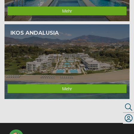
Mehr
IKOS ANDALUSIA
Mehr