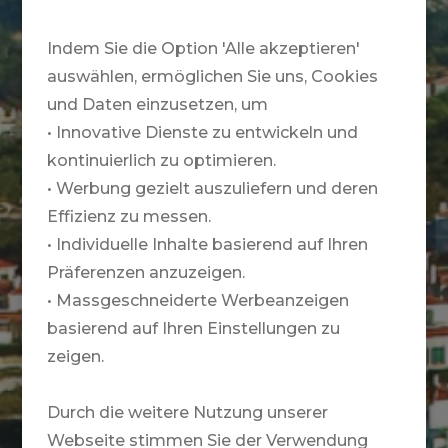
Indem Sie die Option 'Alle akzeptieren'
auswählen, ermöglichen Sie uns, Cookies
und Daten einzusetzen, um
• Innovative Dienste zu entwickeln und
kontinuierlich zu optimieren.
• Werbung gezielt auszuliefern und deren
Effizienz zu messen.
• Individuelle Inhalte basierend auf Ihren
Präferenzen anzuzeigen.
• Massgeschneiderte Werbeanzeigen
basierend auf Ihren Einstellungen zu
zeigen.
Durch die weitere Nutzung unserer
Webseite stimmen Sie der Verwendung