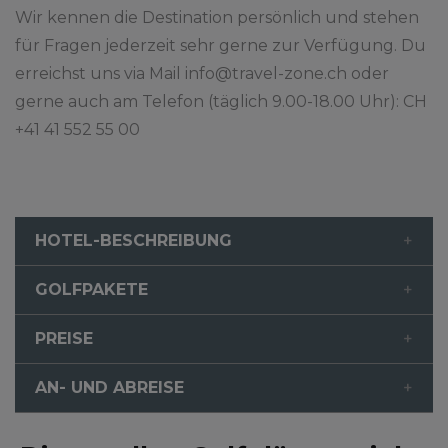
Wir kennen die Destination persönlich und stehen
für Fragen jederzeit sehr gerne zur Verfügung. Du
erreichst uns via Mail info@travel-zone.ch oder
gerne auch am Telefon (täglich 9.00-18.00 Uhr): CH
+41 41 552 55 00
HOTEL-BESCHREIBUNG
GOLFPAKETE
PREISE
AN- UND ABREISE