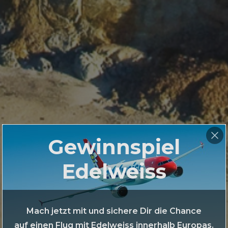
Gewinnspiel
Edelweiss
Mach jetzt mit und sichere Dir die Chance
auf einen Flug mit Edelweiss innerhalb Europas.