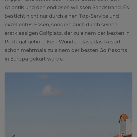
Atlantik und den endlosen weissen Sandstrand. Es
besticht nicht nur durch einen Top-Service und
exzellentes Essen, sondern auch durch seinen
erstklassigen Golfplatz, der zu einem der besten in
Portugal gehört. Kein Wunder, dass das Resort
schon mehrmals zu einem der besten Golfresorts
in Europa gekürt würde.