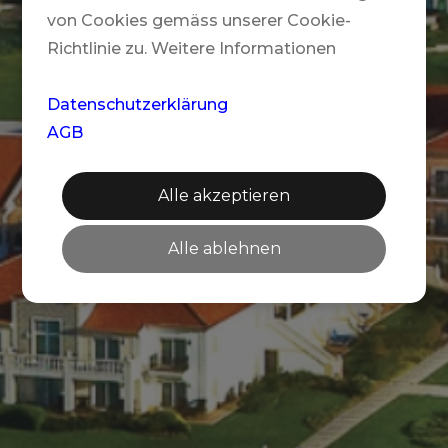
von Cookies gemäss unserer Cookie-
Richtlinie zu. Weitere Informationen
Datenschutzerklärung
AGB
Alle akzeptieren
Alle ablehnen