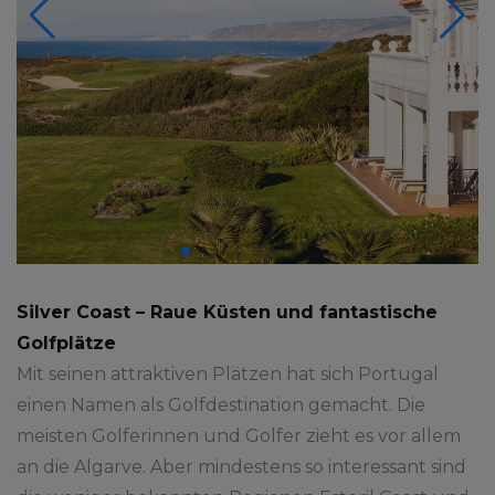
Silver Coast – Raue Küsten und fantastische
Golfplätze
Mit seinen attraktiven Plätzen hat sich Portugal
einen Namen als Golfdestination gemacht. Die
meisten Golferinnen und Golfer zieht es vor allem
an die Algarve. Aber mindestens so interessant sind