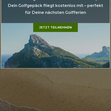
Dein Golfgepäck fliegt kostenlos mit – perfekt
für Deine nächsten Golfferien
JETZT TEILNEHMEN