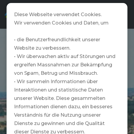
DE
Diese Webseite verwendet Cookies.
Wir verwenden Cookies und Daten, um
• die Benutzerfreundlichkeit unserer
Website zu verbessern.
• Wir überwachen aktiv auf Störungen und
ergreifen Massnahmen zur Bekämpfung
von Spam, Betrug und Missbrauch.
• Wir sammeln Informationen über
Interaktionen und statistische Daten
unserer Website. Diese gesammelten
Informationen dienen dazu, ein besseres
Verständnis für die Nutzung unserer
Dienste zu gewinnen und die Qualität
dieser Dienste zu verbessern.